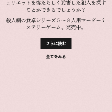
ュリエットを惨たらしく殺害した犯人を探す
ことができるでしょうか？
殺人劇の食卓シリーズ５〜８人用マーダーミ
ステリーゲーム、発売中。
さらに読む
全てをみる